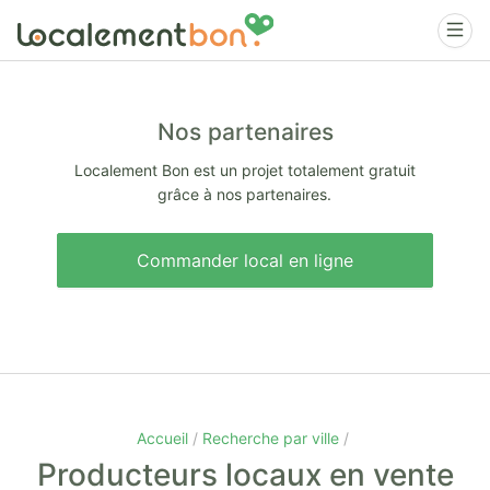
Nos partenaires
Localement Bon est un projet totalement gratuit
grâce à nos partenaires.
Commander local en ligne
Accueil
Recherche par ville
Producteurs locaux en vente