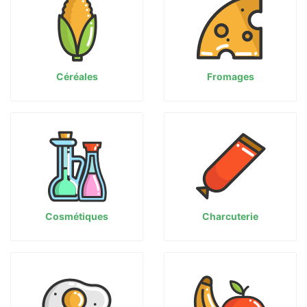
Céréales
Fromages
Cosmétiques
Charcuterie