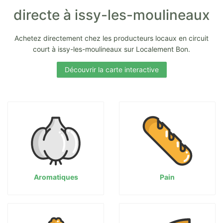
directe à issy-les-moulineaux
Achetez directement chez les producteurs locaux en circuit
court à issy-les-moulineaux sur Localement Bon.
Découvrir la carte interactive
Aromatiques
Pain