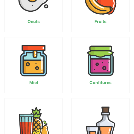
Oeufs
Fruits
Miel
Confitures