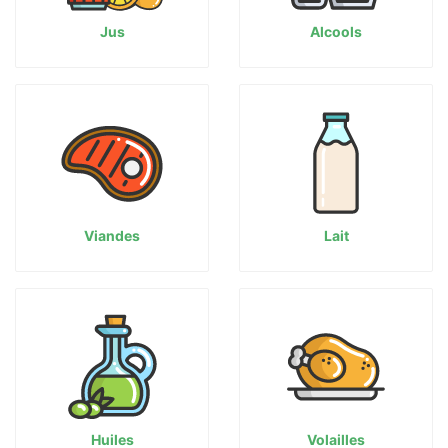
Jus
Alcools
Viandes
Lait
Huiles
Volailles