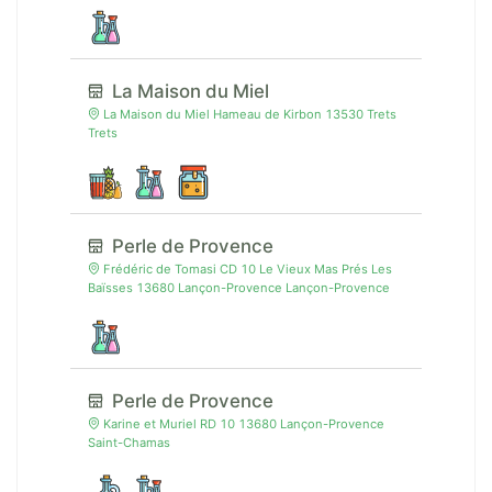
La Maison du Miel
La Maison du Miel Hameau de Kirbon 13530 Trets
Trets
Perle de Provence
Frédéric de Tomasi CD 10 Le Vieux Mas Prés Les
Baïsses 13680 Lançon-Provence Lançon-Provence
Perle de Provence
Karine et Muriel RD 10 13680 Lançon-Provence
Saint-Chamas