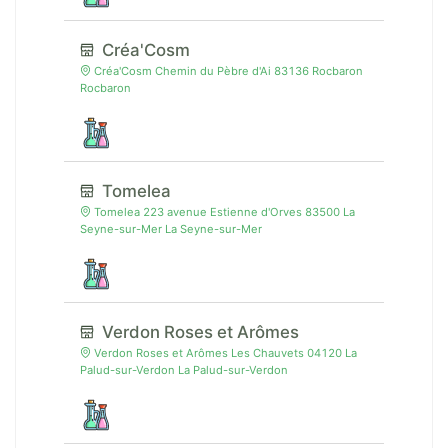
Créa'Cosm
Créa'Cosm Chemin du Pèbre d'Ai 83136 Rocbaron
Rocbaron
Tomelea
Tomelea 223 avenue Estienne d'Orves 83500 La
Seyne-sur-Mer La Seyne-sur-Mer
Verdon Roses et Arômes
Verdon Roses et Arômes Les Chauvets 04120 La
Palud-sur-Verdon La Palud-sur-Verdon