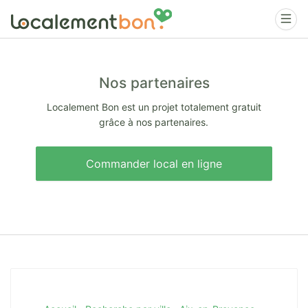
Nos partenaires
Localement Bon est un projet totalement gratuit
grâce à nos partenaires.
Commander local en ligne