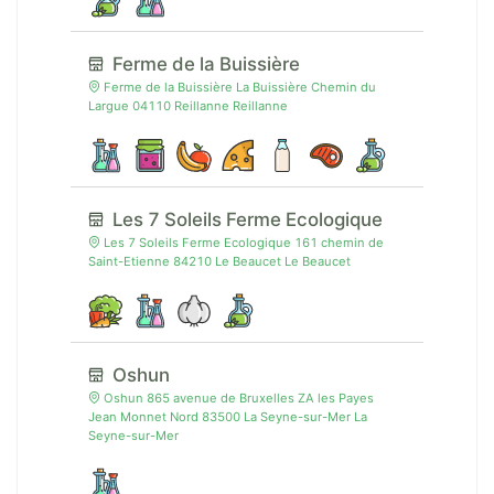
Ferme de la Buissière
Ferme de la Buissière La Buissière Chemin du
Largue 04110 Reillanne Reillanne
Les 7 Soleils Ferme Ecologique
Les 7 Soleils Ferme Ecologique 161 chemin de
Saint-Etienne 84210 Le Beaucet Le Beaucet
Oshun
Oshun 865 avenue de Bruxelles ZA les Payes
Jean Monnet Nord 83500 La Seyne-sur-Mer La
Seyne-sur-Mer