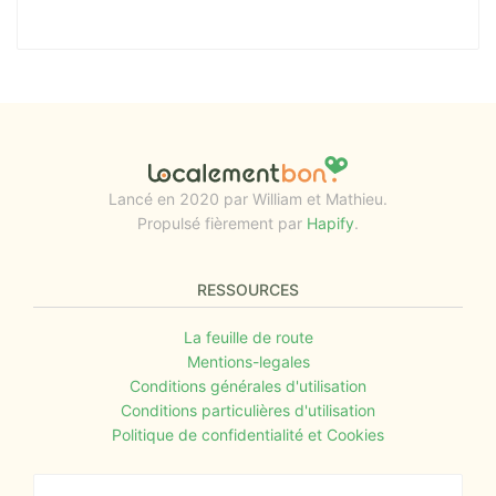
Lancé en 2020 par William et Mathieu.
Propulsé fièrement par
Hapify
.
RESSOURCES
La feuille de route
Mentions-legales
Conditions générales d'utilisation
Conditions particulières d'utilisation
Politique de confidentialité et Cookies