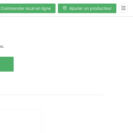
Commander local en ligne
Ajouter un producteur
es.