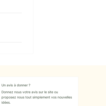
Un avis à donner ?
Donnez nous votre avis sur le site ou
proposez nous tout simplement vos nouvelles
idées.