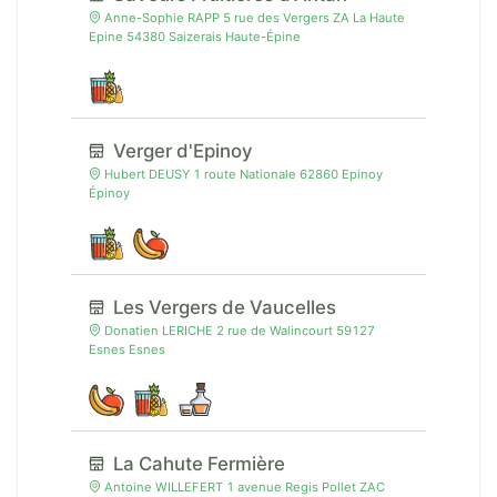
Anne-Sophie RAPP 5 rue des Vergers ZA La Haute
Epine 54380 Saizerais Haute-Épine
Verger d'Epinoy
Hubert DEUSY 1 route Nationale 62860 Epinoy
Épinoy
Les Vergers de Vaucelles
Donatien LERICHE 2 rue de Walincourt 59127
Esnes Esnes
La Cahute Fermière
Antoine WILLEFERT 1 avenue Regis Pollet ZAC