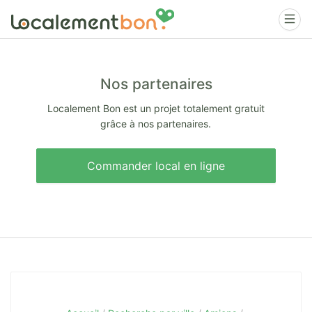
Nos partenaires
Localement Bon est un projet totalement gratuit
grâce à nos partenaires.
Commander local en ligne