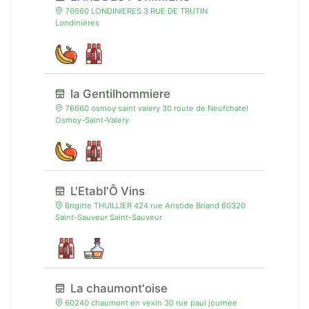
76660 LONDINIERES 3 RUE DE TRUTIN
Londinières
la Gentilhommiere
76660 osmoy saint valery 30 route de Neufchatel
Osmoy-Saint-Valery
L'Etabl'Ô Vins
Brigitte THUILLIER 424 rue Aristide Briand 60320
Saint-Sauveur Saint-Sauveur
La chaumont'oise
60240 chaumont en vexin 30 rue paul journee