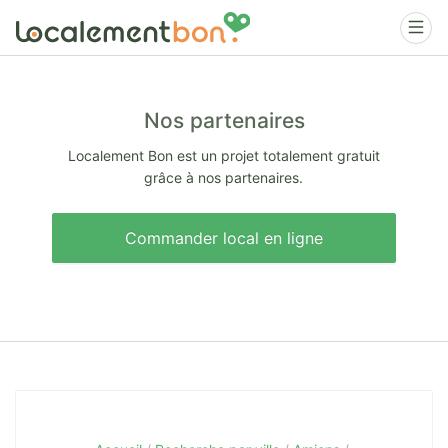
Nos partenaires
Localement Bon est un projet totalement gratuit
grâce à nos partenaires.
Commander local en ligne