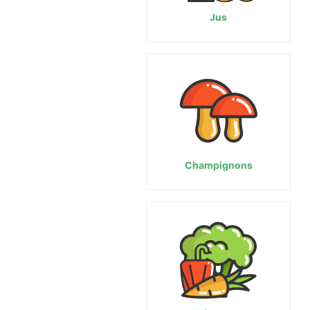
Jus
Champignons