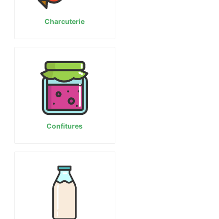
Charcuterie
Confitures