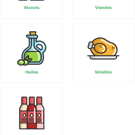
Alcools
Viandes
Huiles
Volailles