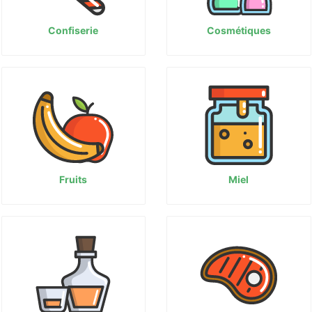
Confiserie
Cosmétiques
Fruits
Miel