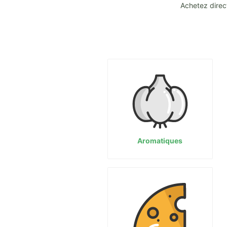
Achetez direc
Aromatiques