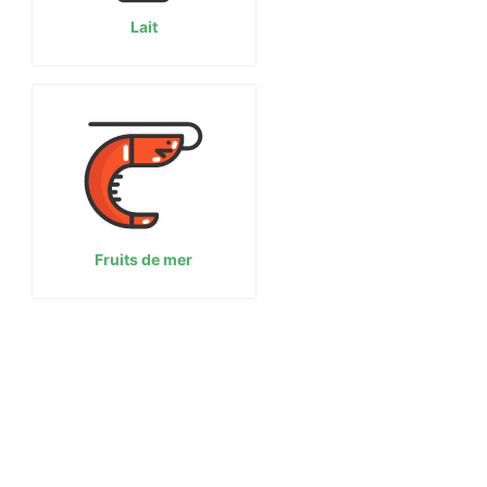
Lait
Fruits de mer