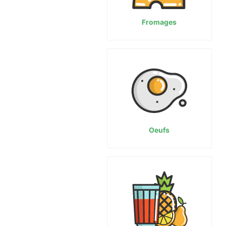
Fromages
Oeufs