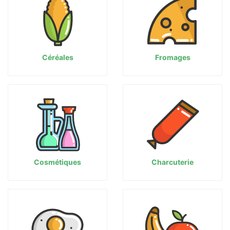
Céréales
Fromages
Cosmétiques
Charcuterie