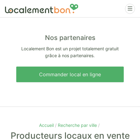
Nos partenaires
Localement Bon est un projet totalement gratuit
grâce à nos partenaires.
Commander local en ligne
Accueil
Recherche par ville
Producteurs locaux en vente