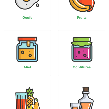
Oeufs
Fruits
Miel
Confitures