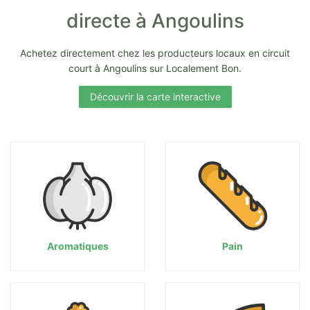
directe à Angoulins
Achetez directement chez les producteurs locaux en circuit
court à Angoulins sur Localement Bon.
Découvrir la carte interactive
Aromatiques
Pain