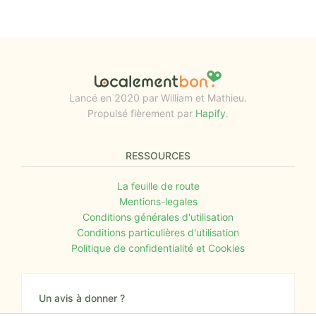
Lancé en 2020 par William et Mathieu.
Propulsé fièrement par
Hapify
.
RESSOURCES
La feuille de route
Mentions-legales
Conditions générales d'utilisation
Conditions particulières d'utilisation
Politique de confidentialité et Cookies
Un avis à donner ?