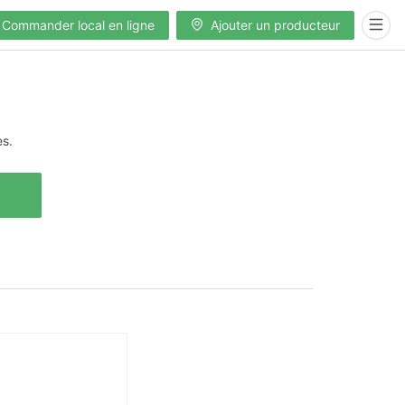
Commander local en ligne
Ajouter un producteur
es.