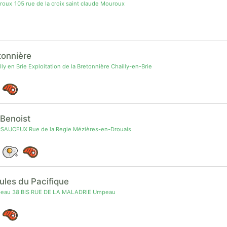
ux 105 rue de la croix saint claude Mouroux
tonnière
y en Brie Exploitation de la Bretonnière Chailly-en-Brie
Benoist
AUCEUX Rue de la Regie Mézières-en-Drouais
ules du Pacifique
eau 38 BIS RUE DE LA MALADRIE Umpeau