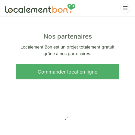
Nos partenaires
Localement Bon est un projet totalement gratuit
grâce à nos partenaires.
Commander local en ligne