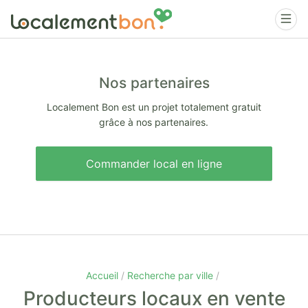
Nos partenaires
Localement Bon est un projet totalement gratuit
grâce à nos partenaires.
Commander local en ligne
Accueil
Recherche par ville
Producteurs locaux en vente