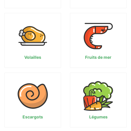
Volailles
Fruits de mer
Escargots
Légumes