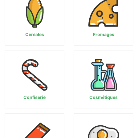
Céréales
Fromages
Confiserie
Cosmétiques