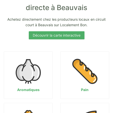
directe à Beauvais
Achetez directement chez les producteurs locaux en circuit
court à Beauvais sur Localement Bon.
Découvrir la carte interactive
Aromatiques
Pain