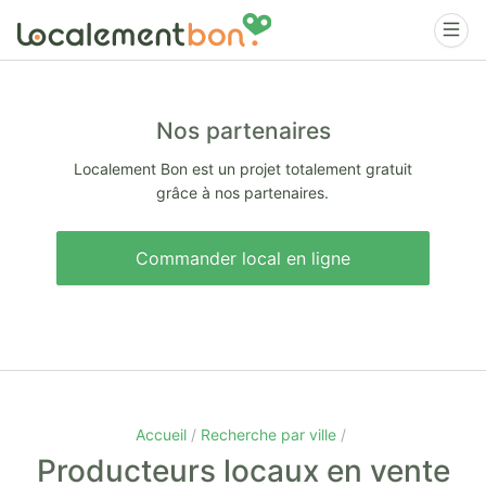
Nos partenaires
Localement Bon est un projet totalement gratuit
grâce à nos partenaires.
Commander local en ligne
Accueil
Recherche par ville
Producteurs locaux en vente