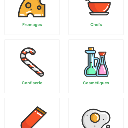
Fromages
Chefs
Confiserie
Cosmétiques