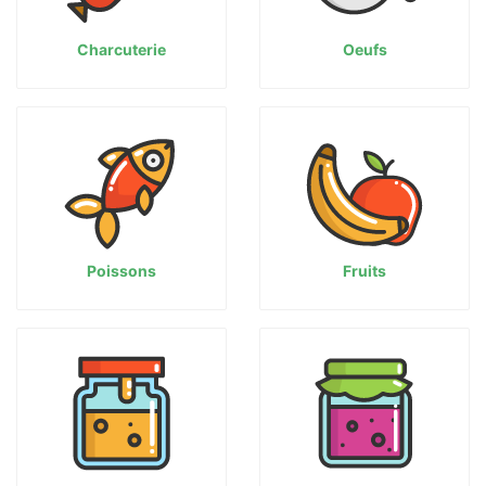
Charcuterie
Oeufs
Poissons
Fruits