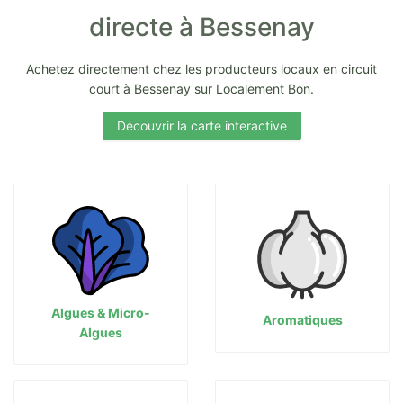
directe à Bessenay
Achetez directement chez les producteurs locaux en circuit
court à Bessenay sur Localement Bon.
Découvrir la carte interactive
Algues & Micro-
Aromatiques
Algues