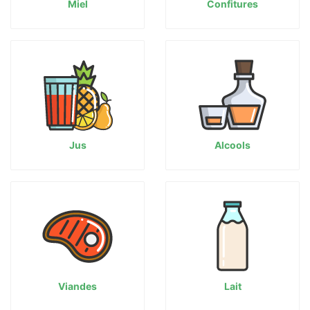
Miel
Confitures
Jus
Alcools
Viandes
Lait