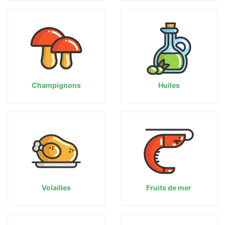
Champignons
Huiles
Volailles
Fruits de mer