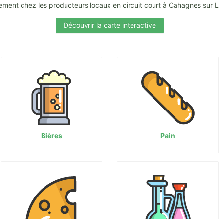
ement chez les producteurs locaux en circuit court à Cahagnes sur 
Découvrir la carte interactive
Bières
Pain