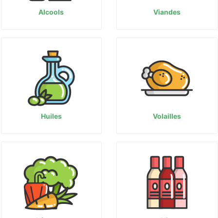
Alcools
Viandes
Huiles
Volailles