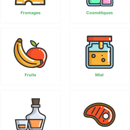
Fromages
Cosmétiques
Fruits
Miel