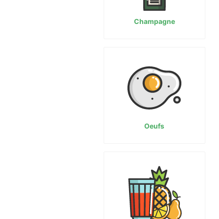
Champagne
Oeufs