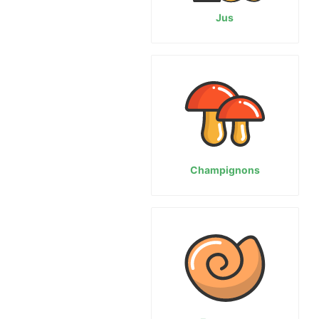
Jus
Champignons