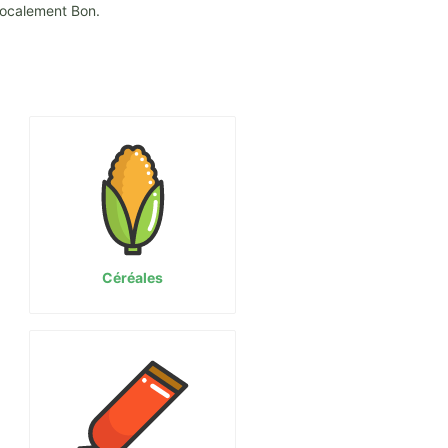
Localement Bon.
Céréales