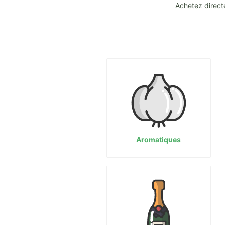
Achetez direct
Aromatiques