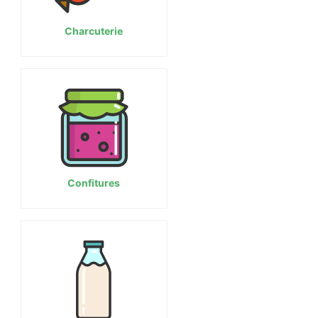
Charcuterie
Confitures