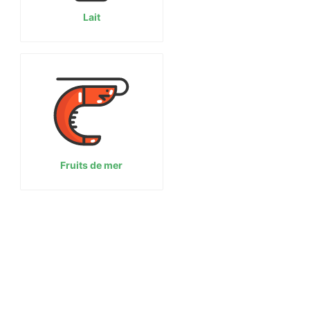
Lait
Fruits de mer