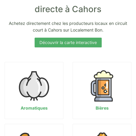
directe à Cahors
Achetez directement chez les producteurs locaux en circuit
court à Cahors sur Localement Bon.
Découvrir la carte interactive
Aromatiques
Bières