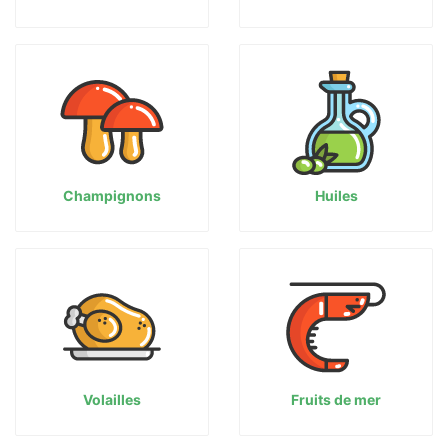
Champignons
Huiles
Volailles
Fruits de mer