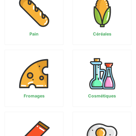
Pain
Céréales
Fromages
Cosmétiques