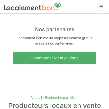
Nos partenaires
Localement Bon est un projet totalement gratuit
grâce à nos partenaires.
Commander local en ligne
Accueil
Recherche par ville
Producteurs locaux en vente