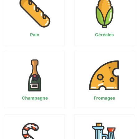
Pain
Céréales
Champagne
Fromages