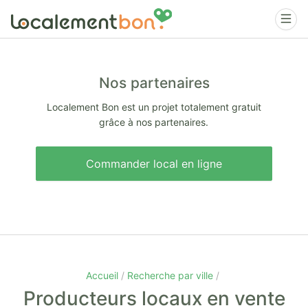
Nos partenaires
Localement Bon est un projet totalement gratuit
grâce à nos partenaires.
Commander local en ligne
Accueil
Recherche par ville
Producteurs locaux en vente