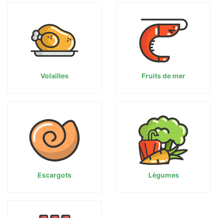
Volailles
Fruits de mer
Escargots
Légumes