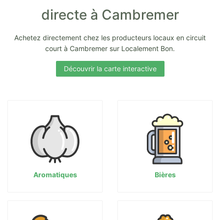
directe à Cambremer
Achetez directement chez les producteurs locaux en circuit
court à Cambremer sur Localement Bon.
Découvrir la carte interactive
Aromatiques
Bières