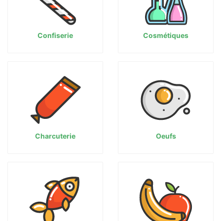
Confiserie
Cosmétiques
Charcuterie
Oeufs