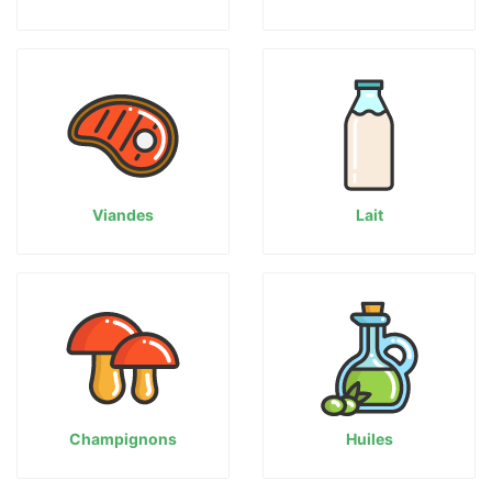
Viandes
Lait
Champignons
Huiles