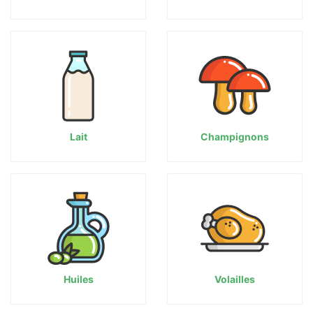
Lait
Champignons
Huiles
Volailles