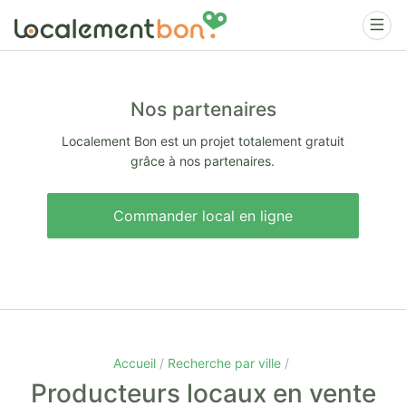
Nos partenaires
Localement Bon est un projet totalement gratuit
grâce à nos partenaires.
Commander local en ligne
Accueil
Recherche par ville
Producteurs locaux en vente