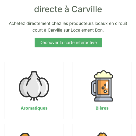
directe à Carville
Achetez directement chez les producteurs locaux en circuit
court à Carville sur Localement Bon.
Découvrir la carte interactive
Aromatiques
Bières