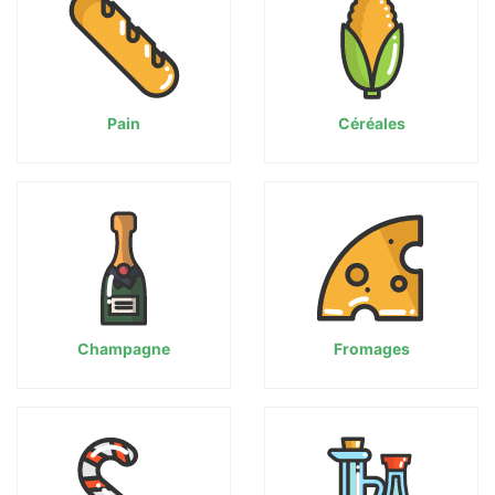
Pain
Céréales
Champagne
Fromages