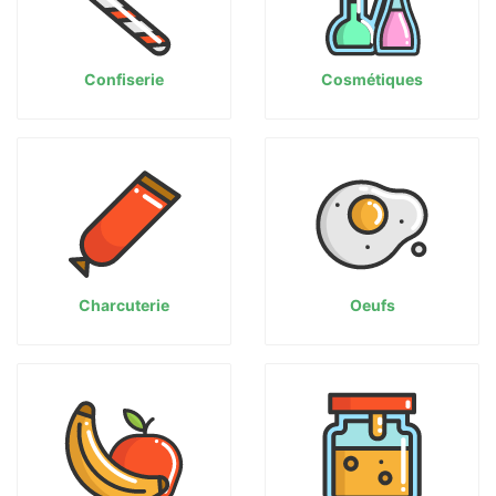
Confiserie
Cosmétiques
Charcuterie
Oeufs