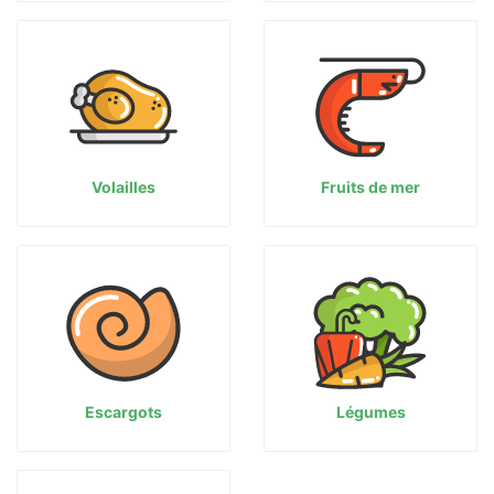
Volailles
Fruits de mer
Escargots
Légumes