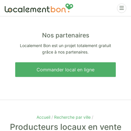
Nos partenaires
Localement Bon est un projet totalement gratuit
grâce à nos partenaires.
Commander local en ligne
Accueil
Recherche par ville
Producteurs locaux en vente