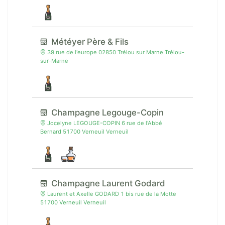
Météyer Père & Fils
39 rue de l'europe 02850 Trélou sur Marne Trélou-
sur-Marne
Champagne Legouge-Copin
Jocelyne LEGOUGE-COPIN 6 rue de l'Abbé
Bernard 51700 Verneuil Verneuil
Champagne Laurent Godard
Laurent et Axelle GODARD 1 bis rue de la Motte
51700 Verneuil Verneuil