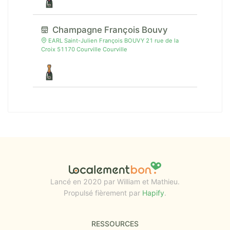
Champagne François Bouvy
EARL Saint-Julien François BOUVY 21 rue de la
Croix 51170 Courville Courville
Lancé en 2020 par William et Mathieu.
Propulsé fièrement par
Hapify
.
RESSOURCES