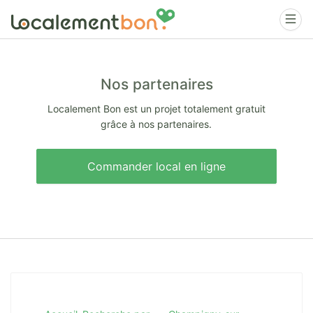
Nos partenaires
Localement Bon est un projet totalement gratuit
grâce à nos partenaires.
Commander local en ligne