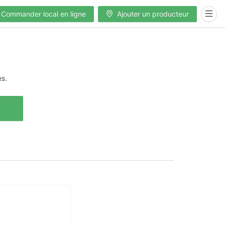
Commander local en ligne
Ajouter un producteur
es.