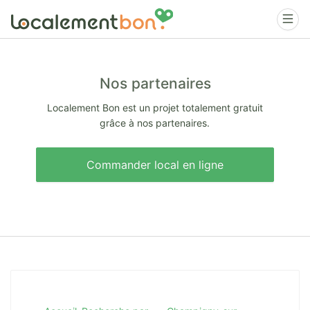
Nos partenaires
Localement Bon est un projet totalement gratuit
grâce à nos partenaires.
Commander local en ligne