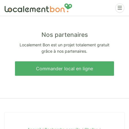
Nos partenaires
Localement Bon est un projet totalement gratuit
grâce à nos partenaires.
Commander local en ligne