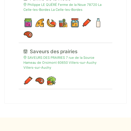
Philippe LE QUÉRÉ Ferme de la Noue 78720 La
Celle-les-Bordes La Celle-les-Bordes
Saveurs des prairies
SAVEURS DES PRAIRIES 7 rue de la Source
Hameau de Orsimont 60650 Villers-sur-Auchy
Villers-sur-Auchy