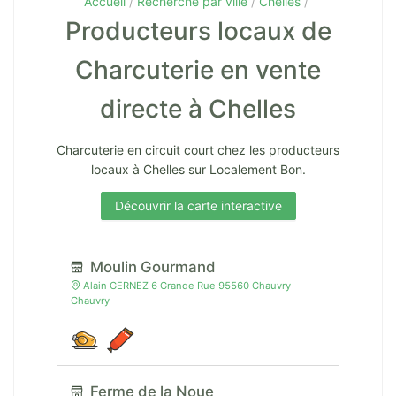
Accueil
Recherche par ville
Chelles
Producteurs locaux de
Charcuterie en vente
directe à Chelles
Charcuterie en circuit court chez les producteurs
locaux à Chelles sur Localement Bon.
Découvrir la carte interactive
Moulin Gourmand
Alain GERNEZ 6 Grande Rue 95560 Chauvry
Chauvry
Ferme de la Noue