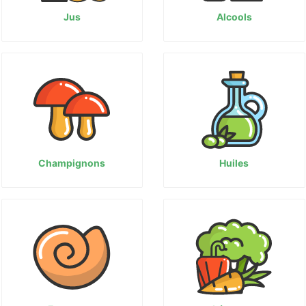
Jus
Alcools
Champignons
Huiles