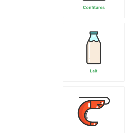
Confitures
Lait