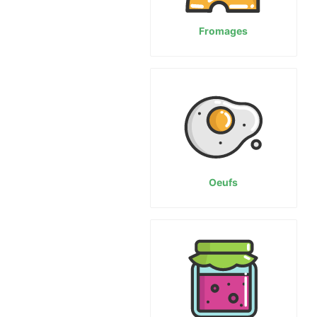
Fromages
Oeufs