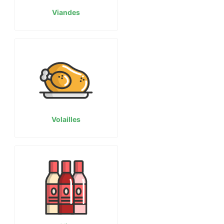
Viandes
Volailles