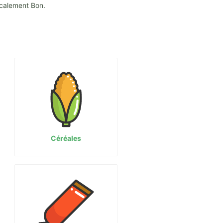
ocalement Bon.
Céréales