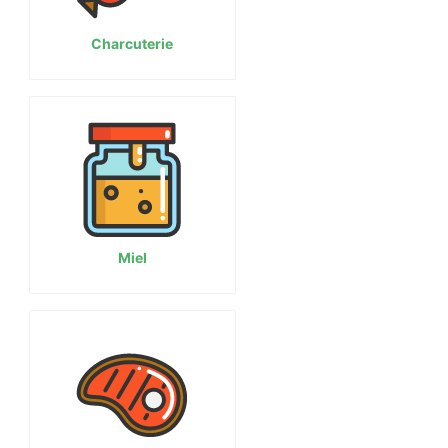
Charcuterie
Miel