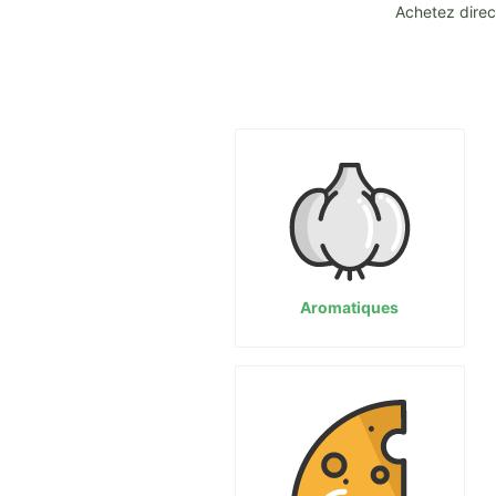
Achetez direc
Aromatiques