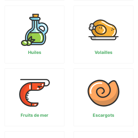
Huiles
Volailles
Fruits de mer
Escargots