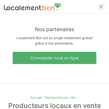
Nos partenaires
Localement Bon est un projet totalement gratuit
grâce à nos partenaires.
Commander local en ligne
Accueil
Recherche par ville
Producteurs locaux en vente