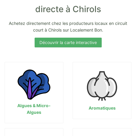
directe à Chirols
Achetez directement chez les producteurs locaux en circuit
court à Chirols sur Localement Bon.
Découvrir la carte interactive
Algues & Micro-
Aromatiques
Algues