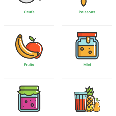
Oeufs
Poissons
Fruits
Miel