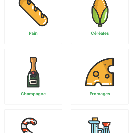
Pain
Céréales
Champagne
Fromages