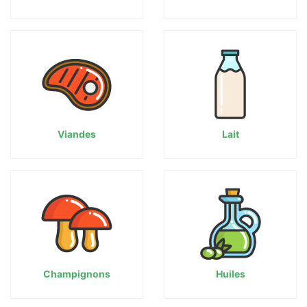
Viandes
Lait
Champignons
Huiles