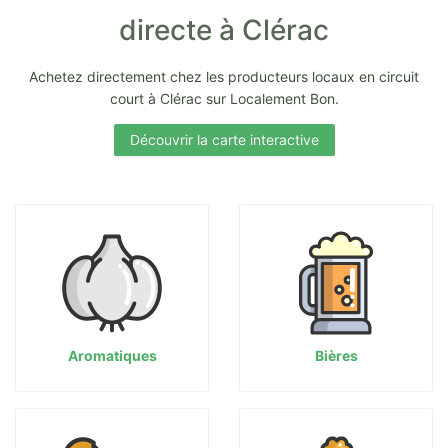
directe à Clérac
Achetez directement chez les producteurs locaux en circuit
court à Clérac sur Localement Bon.
Découvrir la carte interactive
Aromatiques
Bières