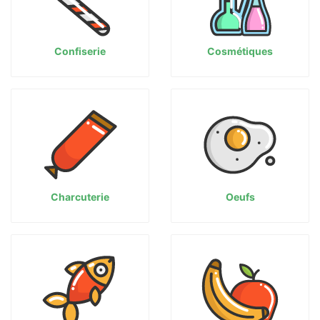
Confiserie
Cosmétiques
Charcuterie
Oeufs