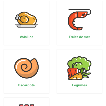
Volailles
Fruits de mer
Escargots
Légumes