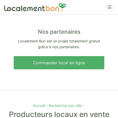
Nos partenaires
Localement Bon est un projet totalement gratuit
grâce à nos partenaires.
Commander local en ligne
Accueil
Recherche par ville
Producteurs locaux en vente