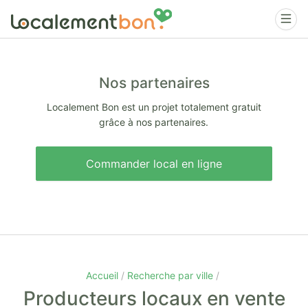
Nos partenaires
Localement Bon est un projet totalement gratuit
grâce à nos partenaires.
Commander local en ligne
Accueil
Recherche par ville
Producteurs locaux en vente