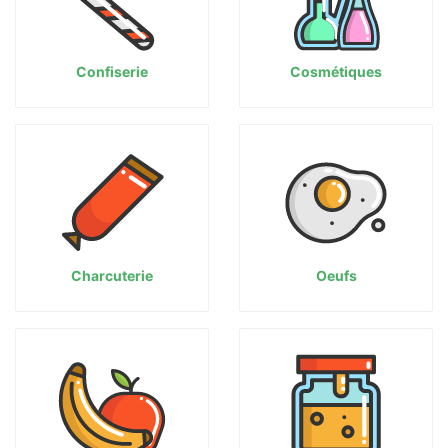
Confiserie
Cosmétiques
Charcuterie
Oeufs