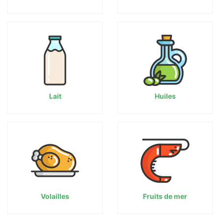
Lait
Huiles
Volailles
Fruits de mer