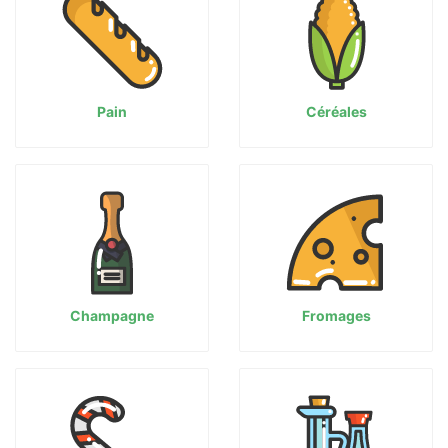
Pain
Céréales
Champagne
Fromages