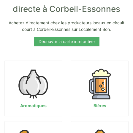
directe à Corbeil-Essonnes
Achetez directement chez les producteurs locaux en circuit
court à Corbeil-Essonnes sur Localement Bon.
Découvrir la carte interactive
Aromatiques
Bières