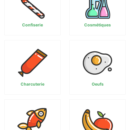
Confiserie
Cosmétiques
Charcuterie
Oeufs