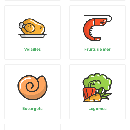
Volailles
Fruits de mer
Escargots
Légumes