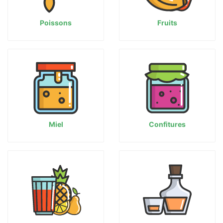
Poissons
Fruits
Miel
Confitures