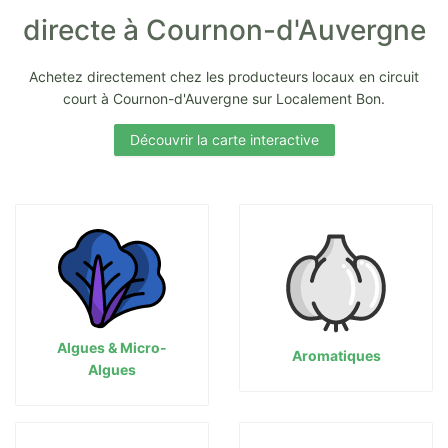
directe à Cournon-d'Auvergne
Achetez directement chez les producteurs locaux en circuit
court à Cournon-d'Auvergne sur Localement Bon.
Découvrir la carte interactive
Algues & Micro-
Aromatiques
Algues