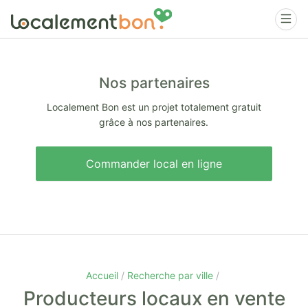
Nos partenaires
Localement Bon est un projet totalement gratuit
grâce à nos partenaires.
Commander local en ligne
Accueil
Recherche par ville
Producteurs locaux en vente