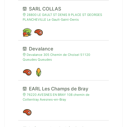
SARL COLLAS
28800 LE GAULT ST DENIS 9 PLACE ST GEORGES
PLANCHEVILLE Le Gault-Saint-Denis
Devalance
Devalance 305 Chemin de Choisel 51120
Queudes Queudes
EARL Les Champs de Bray
76220 AVESNES EN BRAY 108 chemin de
Cottentray Avesnes-en-Bray