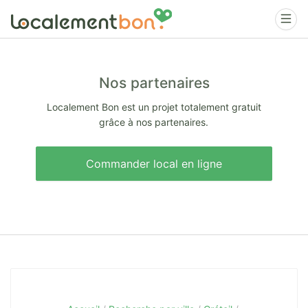
Nos partenaires
Localement Bon est un projet totalement gratuit
grâce à nos partenaires.
Commander local en ligne