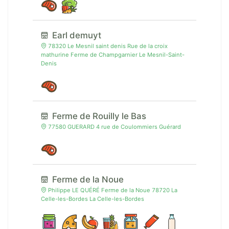
Earl demuyt
78320 Le Mesnil saint denis Rue de la croix
mathurine Ferme de Champgarnier Le Mesnil-Saint-
Denis
Ferme de Rouilly le Bas
77580 GUERARD 4 rue de Coulommiers Guérard
Ferme de la Noue
Philippe LE QUÉRÉ Ferme de la Noue 78720 La
Celle-les-Bordes La Celle-les-Bordes