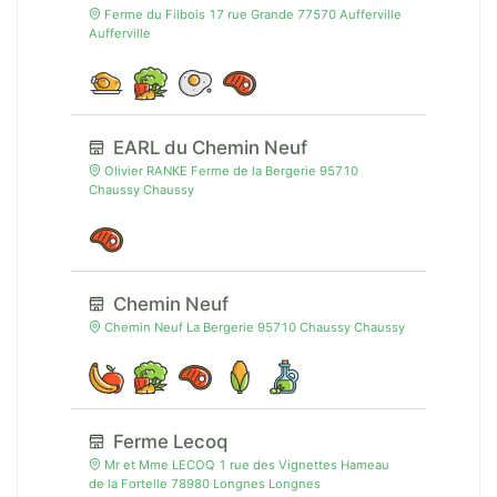
Ferme du Filbois 17 rue Grande 77570 Aufferville
Aufferville
EARL du Chemin Neuf
Olivier RANKE Ferme de la Bergerie 95710
Chaussy Chaussy
Chemin Neuf
Chemin Neuf La Bergerie 95710 Chaussy Chaussy
Ferme Lecoq
Mr et Mme LECOQ 1 rue des Vignettes Hameau
de la Fortelle 78980 Longnes Longnes