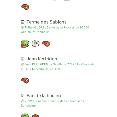
Ferme des Sablons
Thibaud JOREL Sente de la Procession 95650
Génicourt Génicourt
Jean Kerfriden
Jean KERFRIDEN La Gatellerie 77820 Le Châtelet-
en-Brie Le Châtelet-en-Brie
Earl de la huniere
78120 Sonchamp 14 rue des chênes secs
Sonchamp