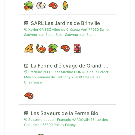
SARL Les Jardins de Brinville
Xavier GRISEZ Allée du Château Vert 77930 Saint-
Sauveur-sur-Ecole Saint-Sauveur-sur-École
La Ferme d'élevage de Grand' Maison
Frédéric PELTIER et Martine BLIN Rue de la Grand'
Maison Hameau de Trottigny 78460 Chevreuse
Chevreuse
Les Saveurs de la Ferme Bio
Suzanne et Jean-François HARDOUIN 18 rue des
Capucines 78300 Poissy Poissy