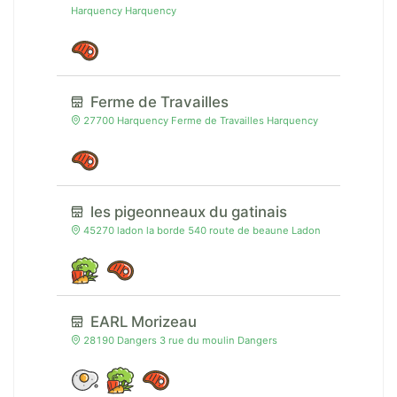
Harquency Harquency
Ferme de Travailles
27700 Harquency Ferme de Travailles Harquency
les pigeonneaux du gatinais
45270 ladon la borde 540 route de beaune Ladon
EARL Morizeau
28190 Dangers 3 rue du moulin Dangers