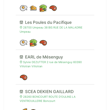
Les Poules du Pacifique
28700 Umpeau 38 BIS RUE DE LA MALADRIE
Umpeau
EARL de Mésenguy
Sylvie DEZUTTER 2 rue de Mésenguy 60390
Villotran Villotran
SCEA DEKIEN GAILLARD
28260 BONCOURT ROUTE D'OULINS LA
VENTROUILLERIE Boncourt