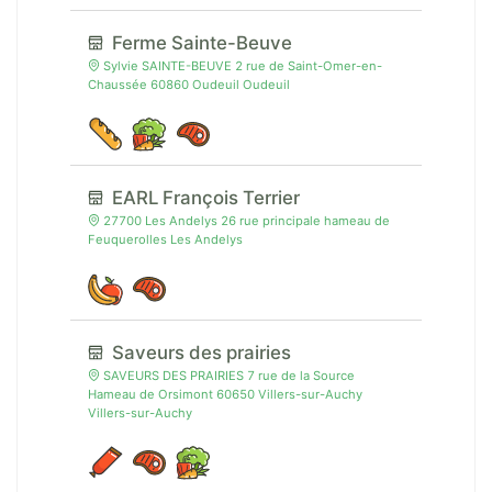
Ferme Sainte-Beuve
Sylvie SAINTE-BEUVE 2 rue de Saint-Omer-en-
Chaussée 60860 Oudeuil Oudeuil
EARL François Terrier
27700 Les Andelys 26 rue principale hameau de
Feuquerolles Les Andelys
Saveurs des prairies
SAVEURS DES PRAIRIES 7 rue de la Source
Hameau de Orsimont 60650 Villers-sur-Auchy
Villers-sur-Auchy