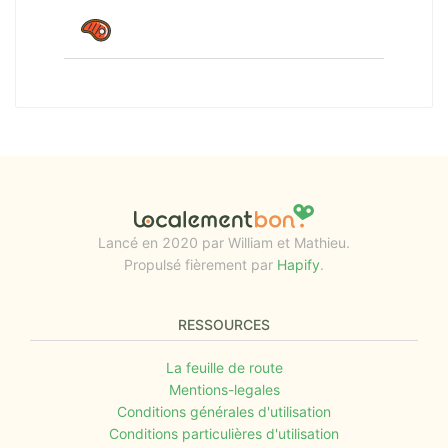
Lancé en 2020 par William et Mathieu.
Propulsé fièrement par
Hapify
.
RESSOURCES
La feuille de route
Mentions-legales
Conditions générales d'utilisation
Conditions particulières d'utilisation