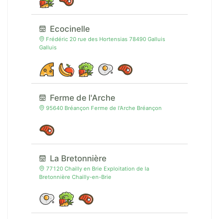
Ecocinelle
Frédéric 20 rue des Hortensias 78490 Galluis
Galluis
Ferme de l'Arche
95640 Bréançon Ferme de l'Arche Bréançon
La Bretonnière
77120 Chailly en Brie Exploitation de la
Bretonnière Chailly-en-Brie