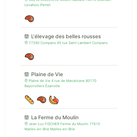
Levallois-Perret
L'élevage des belles rousses
77290 Compans 45 rue Saint Lambert Compans
Plaine de Vie
Plaine de Vie 4 rue de Marcelcave 80170
Bayonvillers Ézanville
La Ferme du Moulin
Jean-Luc FISCHER Ferme du Moulin 77610
Marles-en-Brie Marles-en-Brie