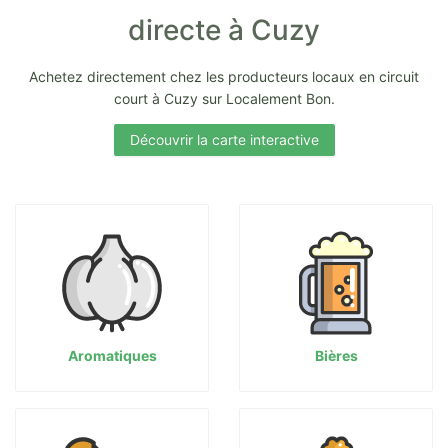
directe à Cuzy
Achetez directement chez les producteurs locaux en circuit
court à Cuzy sur Localement Bon.
Découvrir la carte interactive
Aromatiques
Bières