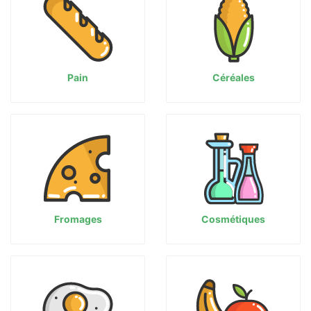
Pain
Céréales
Fromages
Cosmétiques