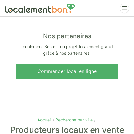
Nos partenaires
Localement Bon est un projet totalement gratuit
grâce à nos partenaires.
Commander local en ligne
Accueil
Recherche par ville
Producteurs locaux en vente