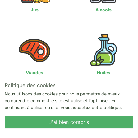
Jus
Alcools
Viandes
Huiles
Politique des cookies
Nous utilisons des cookies pour nous permettre de mieux
comprendre comment le site est utilisé et l'optimiser. En
continuant à utiliser ce site, vous acceptez cette politique.
Nous écrire
J'ai bien compris
Volailles
Fruits de mer