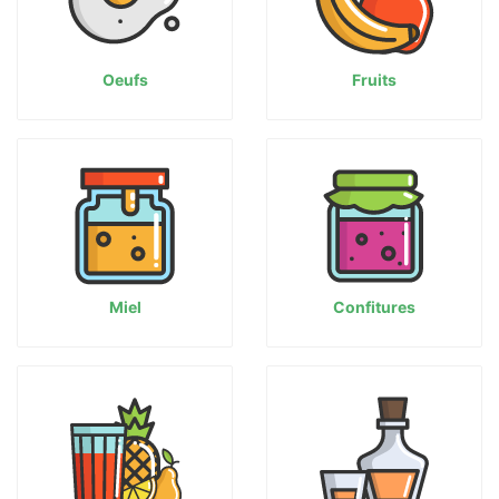
Oeufs
Fruits
Miel
Confitures