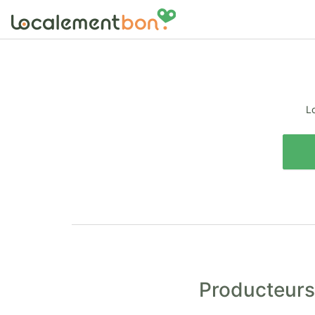
Lo
Producteurs 