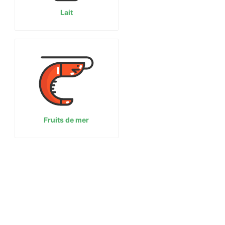
Lait
Fruits de mer