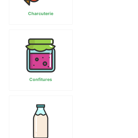
Charcuterie
Confitures