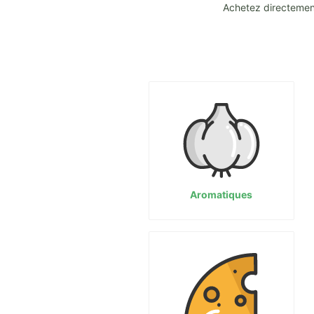
Achetez directement
Aromatiques