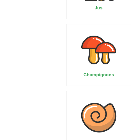
Jus
Champignons