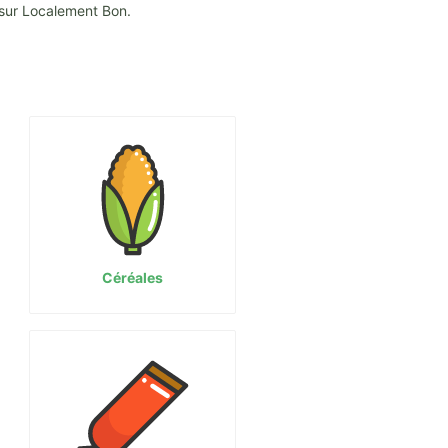
 sur Localement Bon.
Céréales