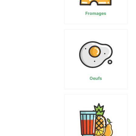
Fromages
Oeufs