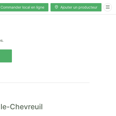
Commander local en ligne
Ajouter un producteur
es.
-le-Chevreuil