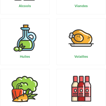
Alcools
Viandes
Huiles
Volailles