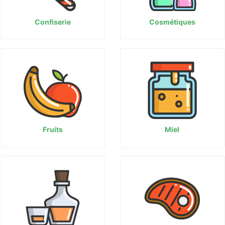
Confiserie
Cosmétiques
Fruits
Miel