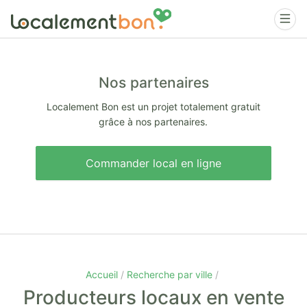
Nos partenaires
Localement Bon est un projet totalement gratuit
grâce à nos partenaires.
Commander local en ligne
Accueil
Recherche par ville
Producteurs locaux en vente