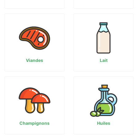
Viandes
Lait
Champignons
Huiles