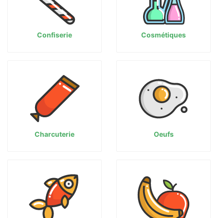
Confiserie
Cosmétiques
Charcuterie
Oeufs