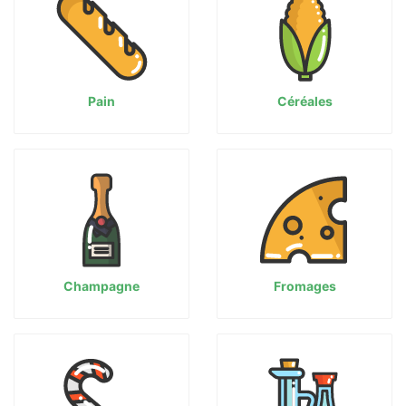
Pain
Céréales
Champagne
Fromages