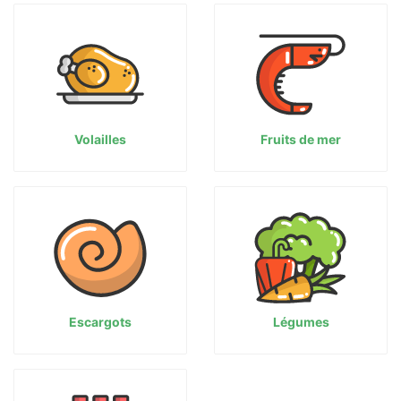
Volailles
Fruits de mer
Escargots
Légumes