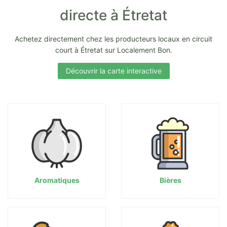
directe à Étretat
Achetez directement chez les producteurs locaux en circuit
court à Étretat sur Localement Bon.
Découvrir la carte interactive
Aromatiques
Bières