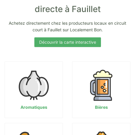
directe à Fauillet
Achetez directement chez les producteurs locaux en circuit
court à Fauillet sur Localement Bon.
Découvrir la carte interactive
Aromatiques
Bières