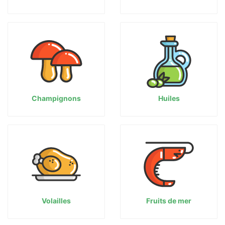
Champignons
Huiles
Volailles
Fruits de mer