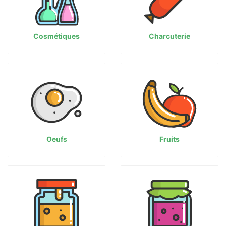
Cosmétiques
Charcuterie
Oeufs
Fruits