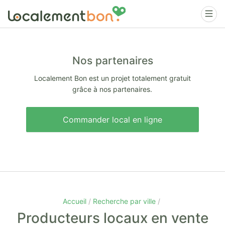
Nos partenaires
Localement Bon est un projet totalement gratuit
grâce à nos partenaires.
Commander local en ligne
Accueil
Recherche par ville
Producteurs locaux en vente