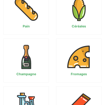
Pain
Céréales
Champagne
Fromages