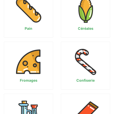
Pain
Céréales
Fromages
Confiserie