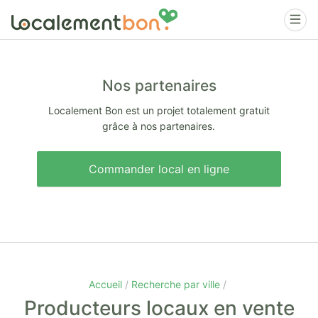
Nos partenaires
Localement Bon est un projet totalement gratuit
grâce à nos partenaires.
Commander local en ligne
Accueil
Recherche par ville
Producteurs locaux en vente