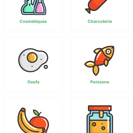
Cosmétiques
Charcuterie
Oeufs
Poissons