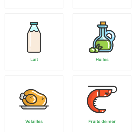
Lait
Huiles
Volailles
Fruits de mer