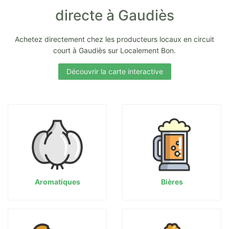
directe à Gaudiès
Achetez directement chez les producteurs locaux en circuit
court à Gaudiès sur Localement Bon.
Découvrir la carte interactive
Aromatiques
Bières