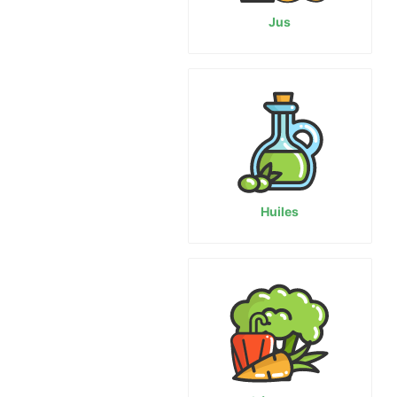
Jus
Huiles