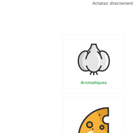
Achetez directement 
Aromatiques