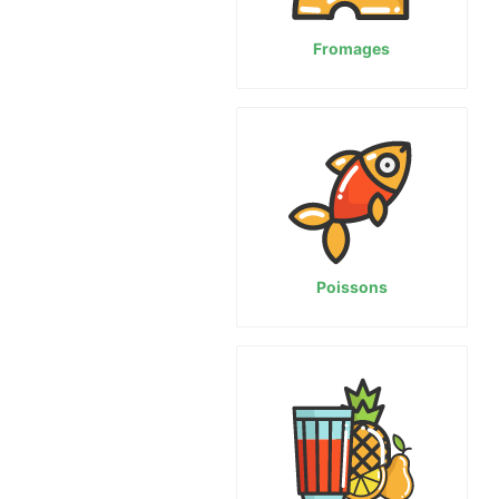
Fromages
Poissons