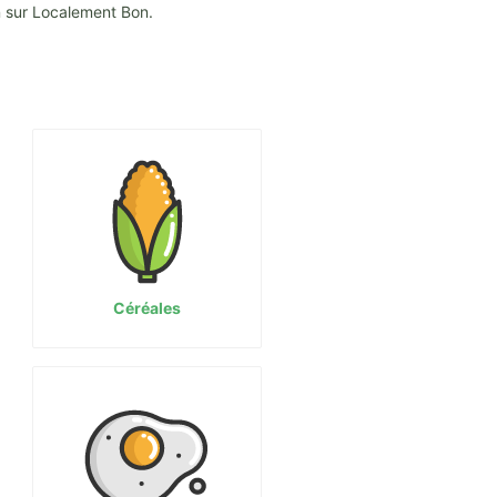
n sur Localement Bon.
Céréales