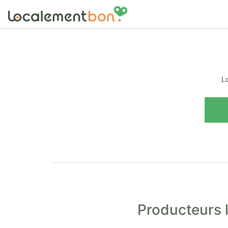
Lo
Producteurs l