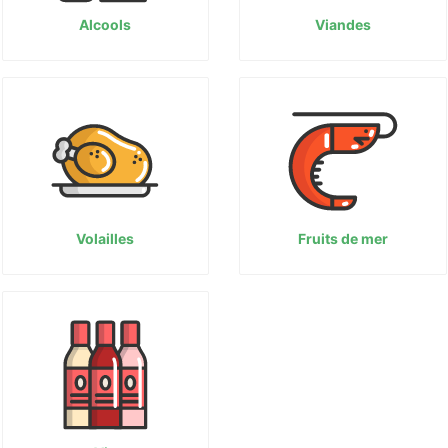
Alcools
Viandes
Volailles
Fruits de mer