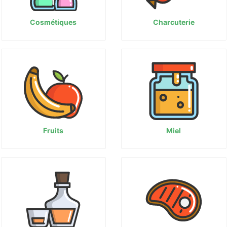
Cosmétiques
Charcuterie
Fruits
Miel