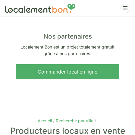
Nos partenaires
Localement Bon est un projet totalement gratuit
grâce à nos partenaires.
Commander local en ligne
Accueil
Recherche par ville
Producteurs locaux en vente