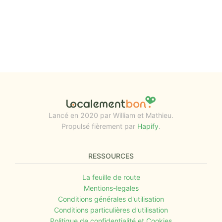
Lancé en 2020 par William et Mathieu.
Propulsé fièrement par
Hapify
.
RESSOURCES
La feuille de route
Mentions-legales
Conditions générales d'utilisation
Conditions particulières d'utilisation
Politique de confidentialité et Cookies