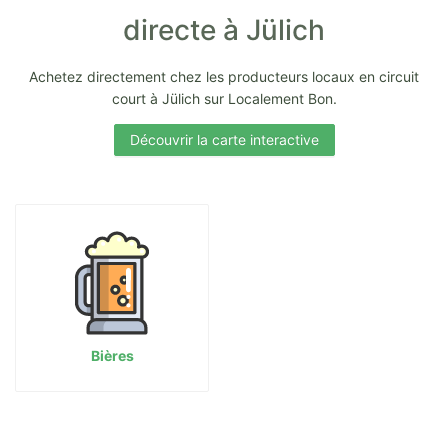
directe à Jülich
Achetez directement chez les producteurs locaux en circuit
court à Jülich sur Localement Bon.
Découvrir la carte interactive
Bières