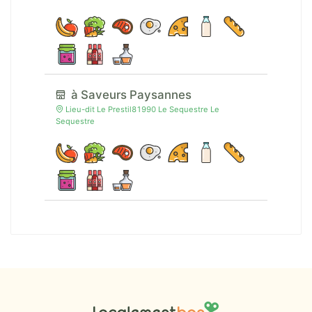
à Saveurs Paysannes
Lieu-dit Le Prestil81990 Le Sequestre Le
Sequestre