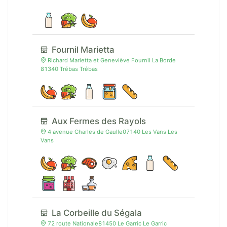
Fournil Marietta
Richard Marietta et Geneviève Fournil La Borde
81340 Trébas Trébas
Aux Fermes des Rayols
4 avenue Charles de Gaulle07140 Les Vans Les
Vans
La Corbeille du Ségala
72 route Nationale81450 Le Garric Le Garric