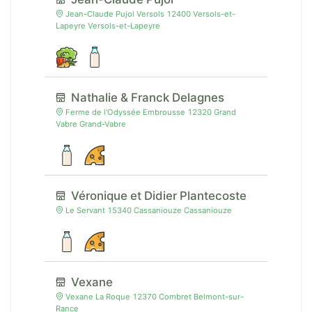
Jean-Claude Pujol Versols 12400 Versols-et-
Lapeyre Versols-et-Lapeyre
Nathalie & Franck Delagnes
Ferme de l'Odyssée Embrousse 12320 Grand
Vabre Grand-Vabre
Véronique et Didier Plantecoste
Le Servant 15340 Cassaniouze Cassaniouze
Vexane
Vexane La Roque 12370 Combret Belmont-sur-
Rance