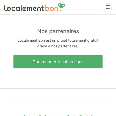
Nos partenaires
Localement Bon est un projet totalement gratuit
grâce à nos partenaires.
Commander local en ligne