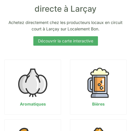
directe à Larçay
Achetez directement chez les producteurs locaux en circuit
court à Larçay sur Localement Bon.
Découvrir la carte interactive
Aromatiques
Bières