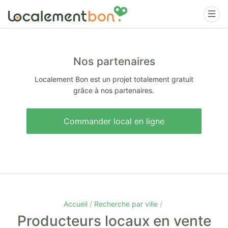
Nos partenaires
Localement Bon est un projet totalement gratuit
grâce à nos partenaires.
Commander local en ligne
Accueil
Recherche par ville
Producteurs locaux en vente