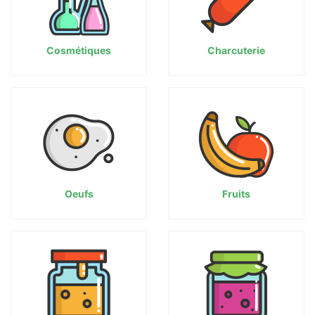
Cosmétiques
Charcuterie
Oeufs
Fruits