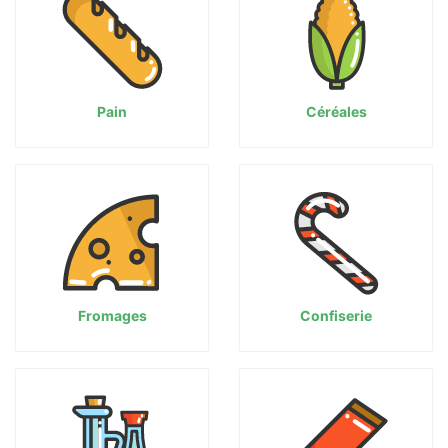
Pain
Céréales
Fromages
Confiserie