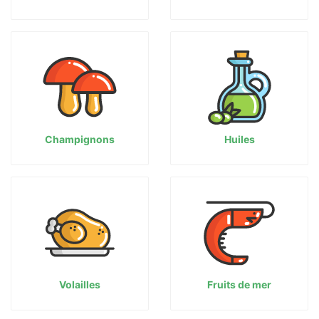
Champignons
Huiles
Volailles
Fruits de mer