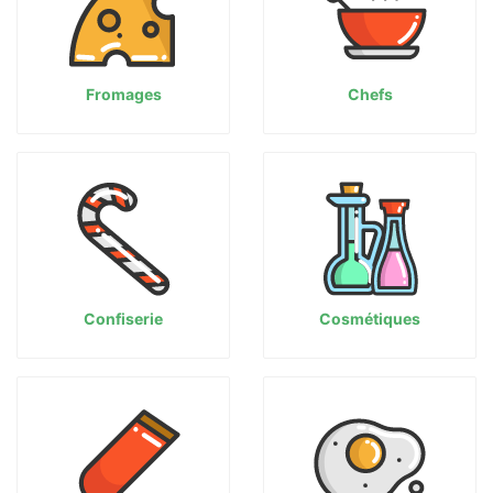
Fromages
Chefs
Confiserie
Cosmétiques