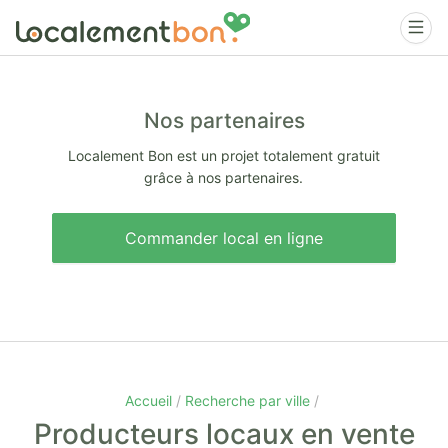
Nos partenaires
Localement Bon est un projet totalement gratuit
grâce à nos partenaires.
Commander local en ligne
Accueil
Recherche par ville
Producteurs locaux en vente