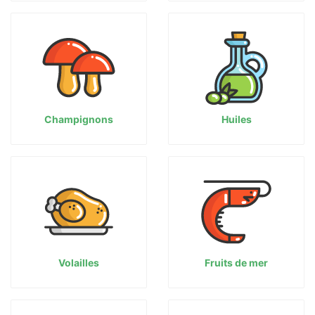
Champignons
Huiles
Volailles
Fruits de mer