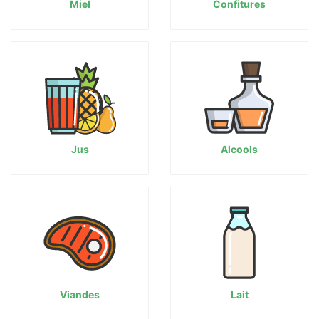
Miel
Confitures
Jus
Alcools
Viandes
Lait