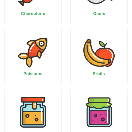
Charcuterie
Oeufs
Poissons
Fruits