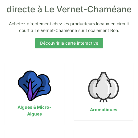
directe à Le Vernet-Chaméane
Achetez directement chez les producteurs locaux en circuit
court à Le Vernet-Chaméane sur Localement Bon.
Découvrir la carte interactive
Algues & Micro-
Aromatiques
Algues