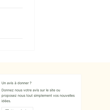
Un avis à donner ?
Donnez nous votre avis sur le site ou
proposez nous tout simplement vos nouvelles
idées.