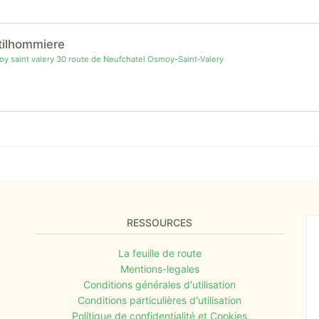
tilhommiere
 saint valery 30 route de Neufchatel Osmoy-Saint-Valery
RESSOURCES
La feuille de route
Mentions-legales
Conditions générales d'utilisation
Conditions particulières d'utilisation
Politique de confidentialité et Cookies