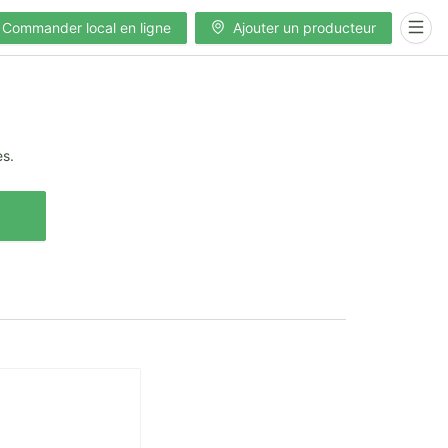
Commander local en ligne
Ajouter un producteur
es.