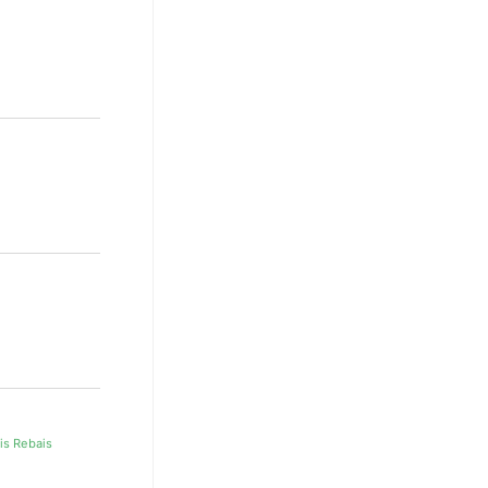
is Rebais