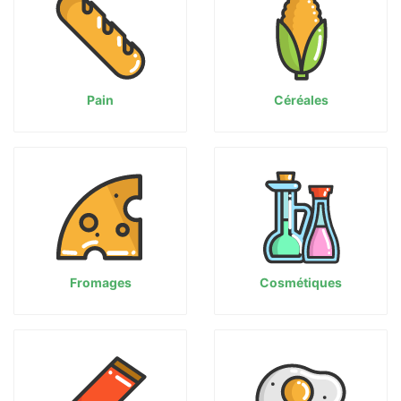
Pain
Céréales
Fromages
Cosmétiques