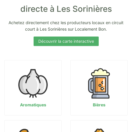
directe à Les Sorinières
Achetez directement chez les producteurs locaux en circuit
court à Les Sorinières sur Localement Bon.
Découvrir la carte interactive
Aromatiques
Bières