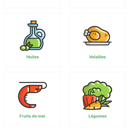
Huiles
Volailles
Fruits de mer
Légumes