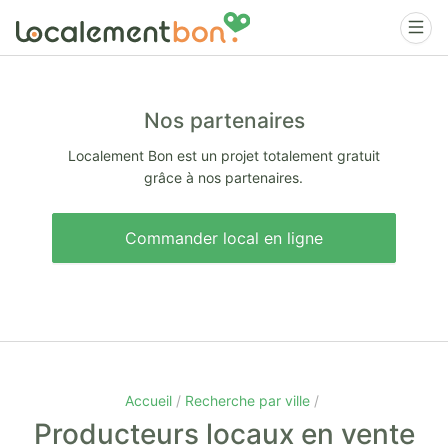
Nos partenaires
Localement Bon est un projet totalement gratuit
grâce à nos partenaires.
Commander local en ligne
Accueil
Recherche par ville
Producteurs locaux en vente