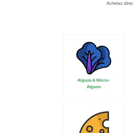
Achetez direc
Algues & Micro-
Algues