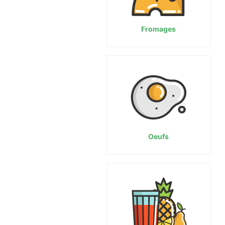
Fromages
Oeufs