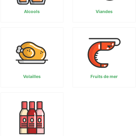
Alcools
Viandes
Volailles
Fruits de mer