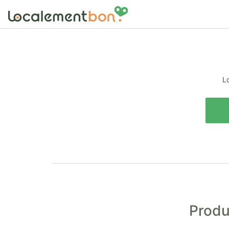
Lo
Produ