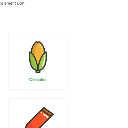
ocalement Bon.
Céréales