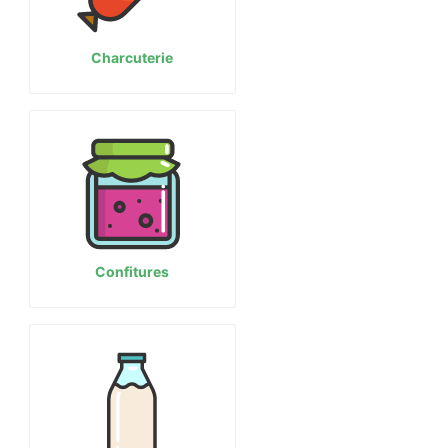
Charcuterie
Confitures