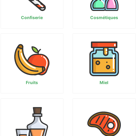
Confiserie
Cosmétiques
Fruits
Miel