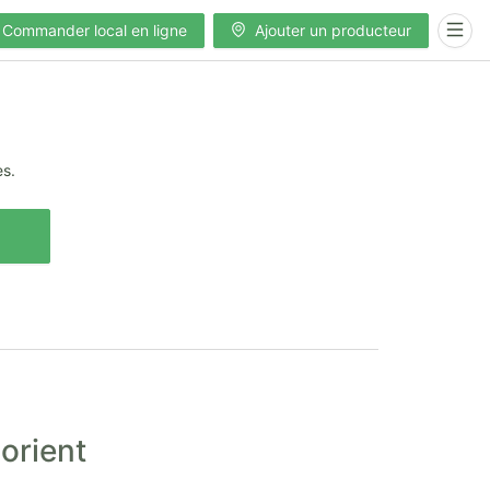
Commander local en ligne
Ajouter un producteur
es.
orient