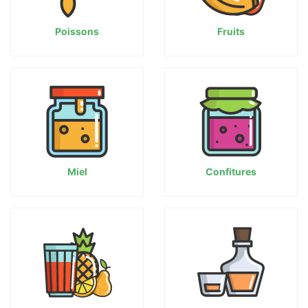
Poissons
Fruits
Miel
Confitures