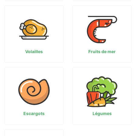
Volailles
Fruits de mer
Escargots
Légumes