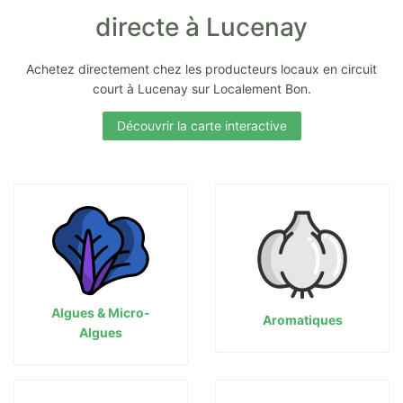
directe à Lucenay
Achetez directement chez les producteurs locaux en circuit
court à Lucenay sur Localement Bon.
Découvrir la carte interactive
Algues & Micro-
Aromatiques
Algues