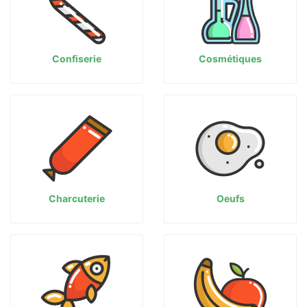
Confiserie
Cosmétiques
Charcuterie
Oeufs