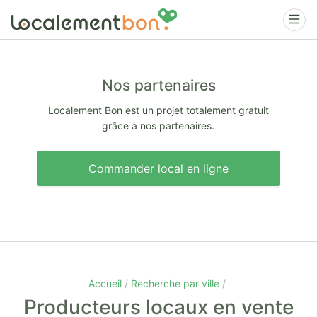
Nos partenaires
Localement Bon est un projet totalement gratuit
grâce à nos partenaires.
Commander local en ligne
Accueil
Recherche par ville
Producteurs locaux en vente