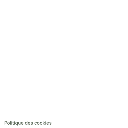
Politique des cookies