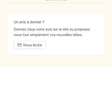
Un avis à donner ?
Donnez nous votre avis sur le site ou proposez
nous tout simplement vos nouvelles idées.
Nous écrire