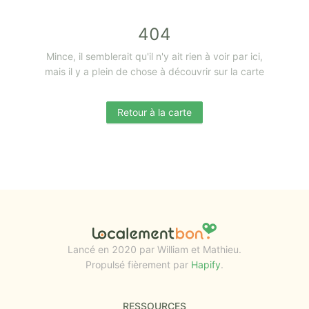
404
Mince, il semblerait qu'il n'y ait rien à voir par ici,
mais il y a plein de chose à découvrir sur la carte
Retour à la carte
Lancé en 2020 par William et Mathieu.
Propulsé fièrement par
Hapify
.
RESSOURCES