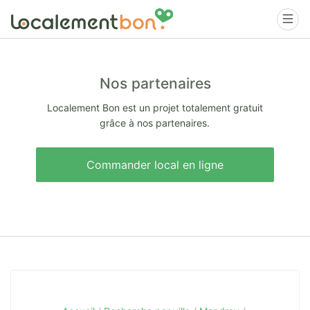
Nos partenaires
Localement Bon est un projet totalement gratuit
grâce à nos partenaires.
Commander local en ligne