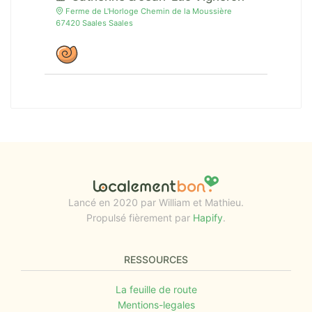
Ferme de L'Horloge Chemin de la Moussière
67420 Saales Saales
Lancé en 2020 par William et Mathieu.
Propulsé fièrement par
Hapify
.
RESSOURCES
La feuille de route
Mentions-legales