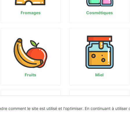
Fromages
Cosmétiques
Fruits
Miel
 comment le site est utilisé et l'optimiser. En continuant à utiliser 