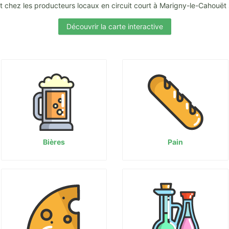
 chez les producteurs locaux en circuit court à Marigny-le-Cahouët
Découvrir la carte interactive
Bières
Pain