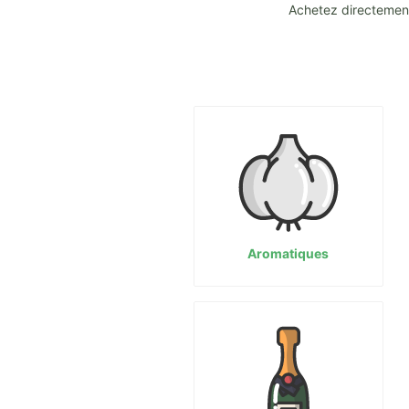
Achetez directement
Aromatiques