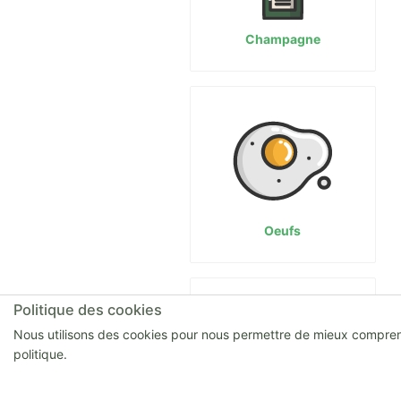
Champagne
Oeufs
Politique des cookies
Nous utilisons des cookies pour nous permettre de mieux comprendre
politique.