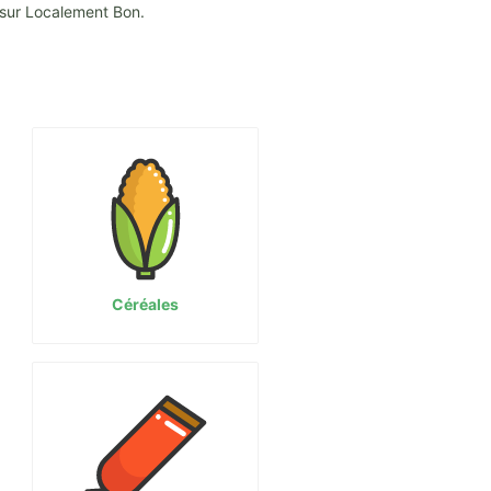
 sur Localement Bon.
Céréales