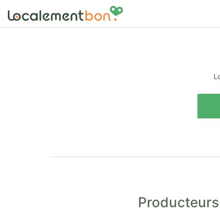
Lo
Producteurs