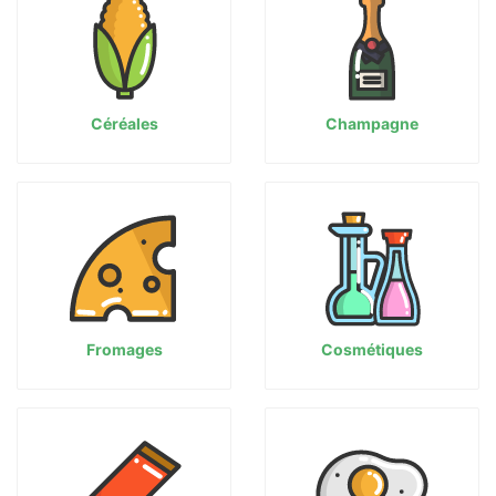
Céréales
Champagne
Fromages
Cosmétiques