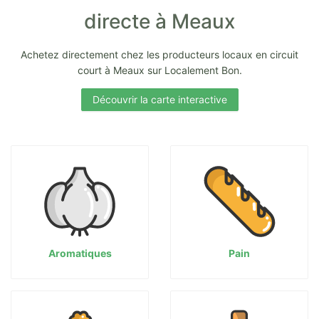
directe à Meaux
Achetez directement chez les producteurs locaux en circuit
court à Meaux sur Localement Bon.
Découvrir la carte interactive
Aromatiques
Pain