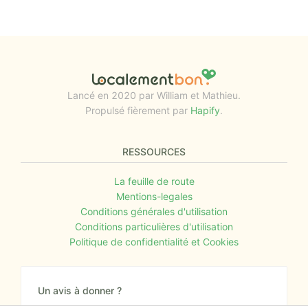
Lancé en 2020 par William et Mathieu.
Propulsé fièrement par
Hapify
.
RESSOURCES
La feuille de route
Mentions-legales
Conditions générales d'utilisation
Conditions particulières d'utilisation
Politique de confidentialité et Cookies
Un avis à donner ?