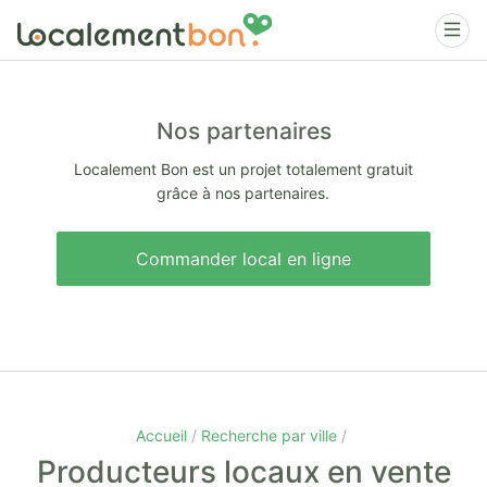
Nos partenaires
Localement Bon est un projet totalement gratuit
grâce à nos partenaires.
Commander local en ligne
Accueil
Recherche par ville
Producteurs locaux en vente