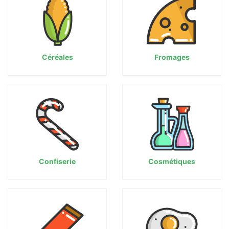
Céréales
Fromages
Confiserie
Cosmétiques