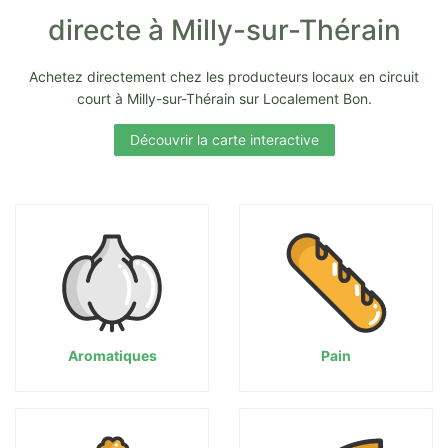
directe à Milly-sur-Thérain
Achetez directement chez les producteurs locaux en circuit
court à Milly-sur-Thérain sur Localement Bon.
Découvrir la carte interactive
Aromatiques
Pain