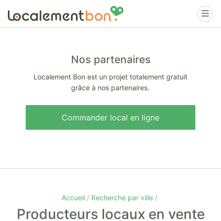
Nos partenaires
Localement Bon est un projet totalement gratuit
grâce à nos partenaires.
Commander local en ligne
Accueil
Recherche par ville
Producteurs locaux en vente