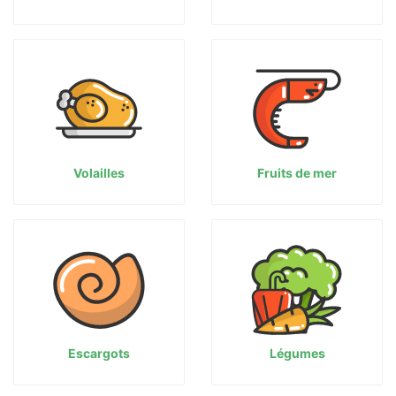
Volailles
Fruits de mer
Escargots
Légumes