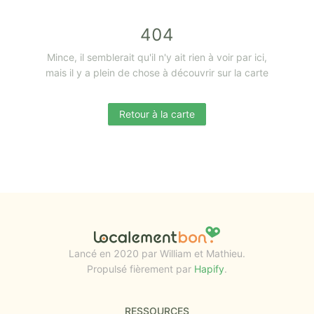
404
Mince, il semblerait qu'il n'y ait rien à voir par ici,
mais il y a plein de chose à découvrir sur la carte
Retour à la carte
Lancé en 2020 par William et Mathieu.
Propulsé fièrement par
Hapify
.
RESSOURCES