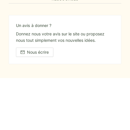
Un avis à donner ?
Donnez nous votre avis sur le site ou proposez
nous tout simplement vos nouvelles idées.
Nous écrire