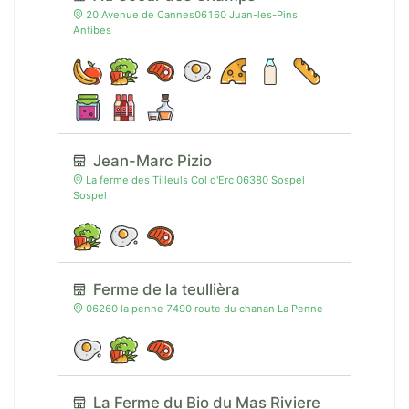
20 Avenue de Cannes06160 Juan-les-Pins
Antibes
Jean-Marc Pizio
La ferme des Tilleuls Col d'Erc 06380 Sospel
Sospel
Ferme de la teullièra
06260 la penne 7490 route du chanan La Penne
La Ferme du Bio du Mas Riviere