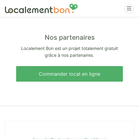
Nos partenaires
Localement Bon est un projet totalement gratuit
grâce à nos partenaires.
Commander local en ligne