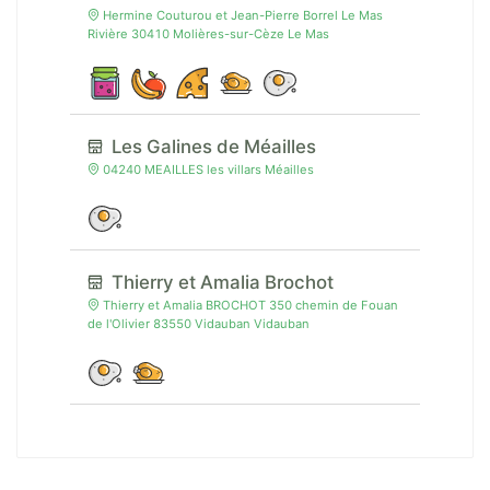
Hermine Couturou et Jean-Pierre Borrel Le Mas
Rivière 30410 Molières-sur-Cèze Le Mas
Les Galines de Méailles
04240 MEAILLES les villars Méailles
Thierry et Amalia Brochot
Thierry et Amalia BROCHOT 350 chemin de Fouan
de l'Olivier 83550 Vidauban Vidauban