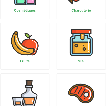
Cosmétiques
Charcuterie
Fruits
Miel