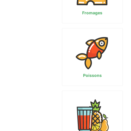
Fromages
Poissons