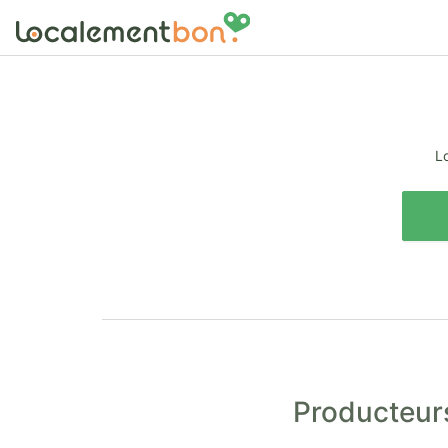
Lo
Producteurs