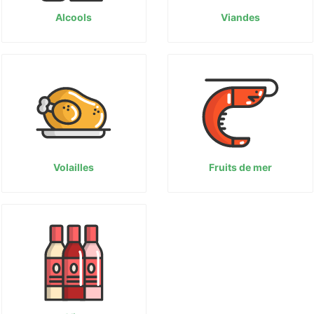
Alcools
Viandes
Volailles
Fruits de mer