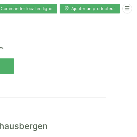
Commander local en ligne
Ajouter un producteur
es.
erhausbergen