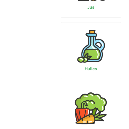
Jus
Huiles