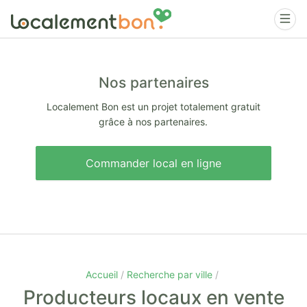
Nos partenaires
Localement Bon est un projet totalement gratuit
grâce à nos partenaires.
Commander local en ligne
Accueil
Recherche par ville
Producteurs locaux en vente