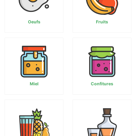
Oeufs
Fruits
Miel
Confitures