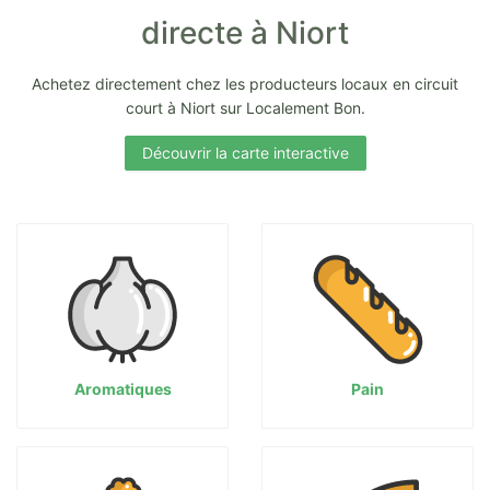
directe à Niort
Achetez directement chez les producteurs locaux en circuit
court à Niort sur Localement Bon.
Découvrir la carte interactive
Aromatiques
Pain