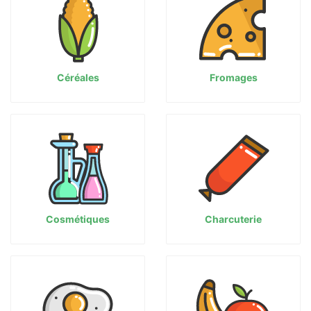
Céréales
Fromages
Cosmétiques
Charcuterie