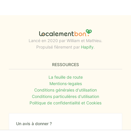
Lancé en 2020 par William et Mathieu.
Propulsé fièrement par
Hapify
.
RESSOURCES
La feuille de route
Mentions-legales
Conditions générales d'utilisation
Conditions particulières d'utilisation
Politique de confidentialité et Cookies
Un avis à donner ?