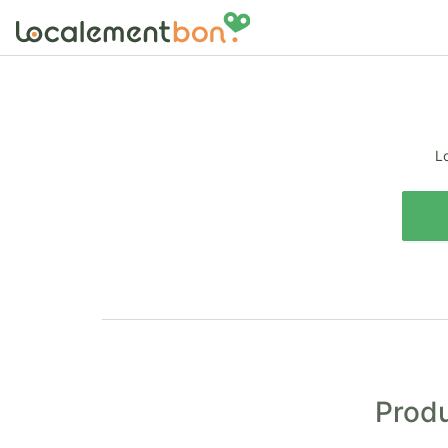
Lo
Produ