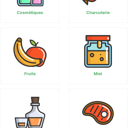
Cosmétiques
Charcuterie
Fruits
Miel