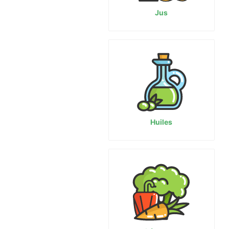
Jus
Huiles