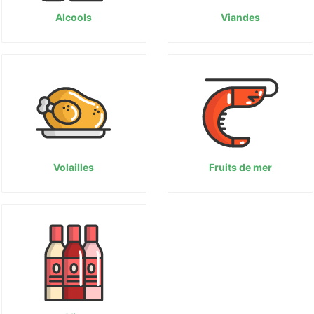
Alcools
Viandes
Volailles
Fruits de mer