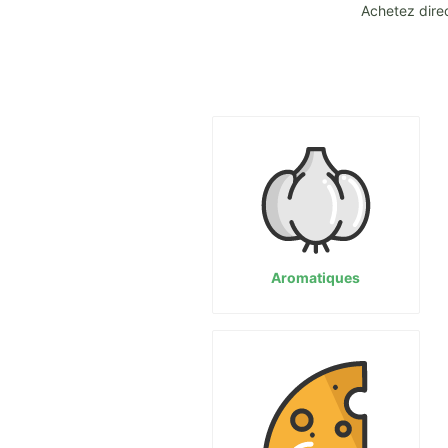
Achetez dire
Aromatiques