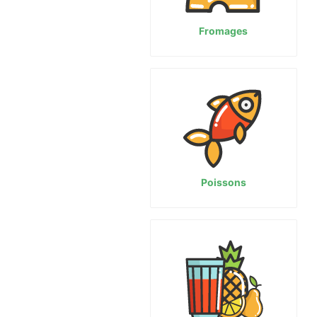
Fromages
Poissons